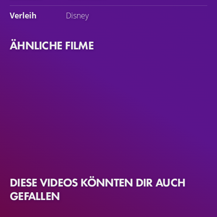
Verleih
Disney
ÄHNLICHE FILME
DIESE VIDEOS KÖNNTEN DIR AUCH
GEFALLEN