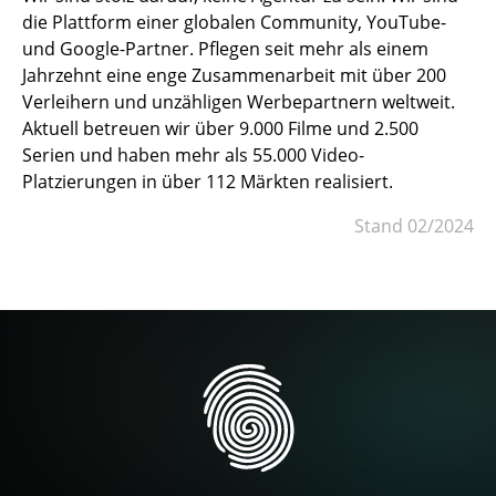
die Plattform einer globalen Community, YouTube-
und Google-Partner. Pflegen seit mehr als einem
Jahrzehnt eine enge Zusammenarbeit mit über 200
Verleihern und unzähligen Werbepartnern weltweit.
Aktuell betreuen wir über 9.000 Filme und 2.500
Serien und haben mehr als 55.000 Video-
Platzierungen in über 112 Märkten realisiert.
Stand 02/2024