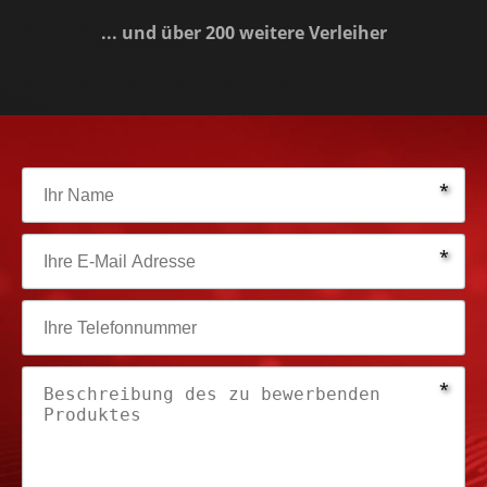
... und über 200 weitere Verleiher