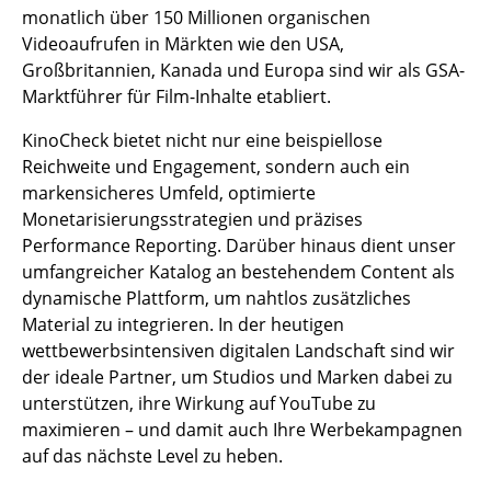
monatlich über 150 Millionen organischen
Videoaufrufen in Märkten wie den USA,
Großbritannien, Kanada und Europa sind wir als GSA-
Marktführer für Film-Inhalte etabliert.
KinoCheck bietet nicht nur eine beispiellose
Reichweite und Engagement, sondern auch ein
markensicheres Umfeld, optimierte
Monetarisierungsstrategien und präzises
Performance Reporting. Darüber hinaus dient unser
umfangreicher Katalog an bestehendem Content als
dynamische Plattform, um nahtlos zusätzliches
Material zu integrieren. In der heutigen
wettbewerbsintensiven digitalen Landschaft sind wir
der ideale Partner, um Studios und Marken dabei zu
unterstützen, ihre Wirkung auf YouTube zu
maximieren – und damit auch Ihre Werbekampagnen
auf das nächste Level zu heben.