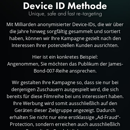
Device ID Methode
Unique, safe and fast re-targeting
Mit Milliarden anonymisierter Device-IDs, die wir über
die Jahre hinweg sorgfältig gesammelt und sortiert
haben, können wir Ihre Kampagne gezielt nach den
Interessen Ihrer potenziellen Kunden ausrichten.
Hier ist ein konkretes Beispiel:
Angenommen, Sie möchten das Publikum der James-
Bond-007-Reihe ansprechen.
Wir gestalten Ihre Kampagne so, dass sie nur bei
denjenigen Zuschauern ausgespielt wird, die sich
bereits für diese Filmreihe bei uns interessiert haben.
Ihre Werbung wird somit ausschließlich auf den
Geräten dieser Zielgruppe angezeigt. Dadurch
erhalten Sie nicht nur eine erstklassige „Ad-Fraud“-
Protection, sondern erreichen auch ausschließlich