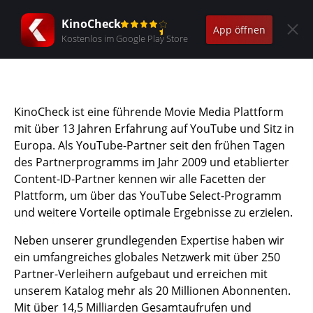
KinoCheck
App öffnen
Kostenlos im Google Play Store
KinoCheck ist eine führende Movie Media Plattform
mit über 13 Jahren Erfahrung auf YouTube und Sitz in
Europa. Als YouTube-Partner seit den frühen Tagen
des Partnerprogramms im Jahr 2009 und etablierter
Content-ID-Partner kennen wir alle Facetten der
Plattform, um über das YouTube Select-Programm
und weitere Vorteile optimale Ergebnisse zu erzielen.
Neben unserer grundlegenden Expertise haben wir
ein umfangreiches globales Netzwerk mit über 250
Partner-Verleihern aufgebaut und erreichen mit
unserem Katalog mehr als 20 Millionen Abonnenten.
Mit über 14,5 Milliarden Gesamtaufrufen und