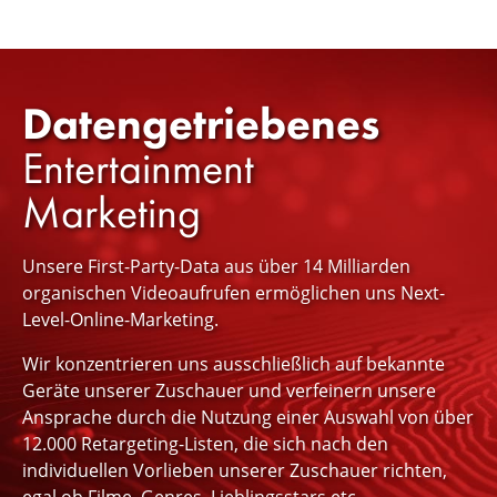
Datengetriebenes
Entertainment
Marketing
Unsere First-Party-Data aus über 14 Milliarden
organischen Videoaufrufen ermöglichen uns Next-
Level-Online-Marketing.
Wir konzentrieren uns ausschließlich auf bekannte
Geräte unserer Zuschauer und verfeinern unsere
Ansprache durch die Nutzung einer Auswahl von über
12.000 Retargeting-Listen, die sich nach den
individuellen Vorlieben unserer Zuschauer richten,