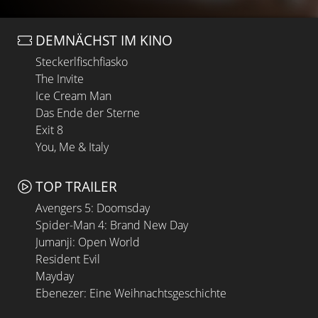
DEMNÄCHST IM KINO
Steckerlfischfiasko
The Invite
Ice Cream Man
Das Ende der Sterne
Exit 8
You, Me & Italy
TOP TRAILER
Avengers 5: Doomsday
Spider-Man 4: Brand New Day
Jumanji: Open World
Resident Evil
Mayday
Ebenezer: Eine Weihnachtsgeschichte