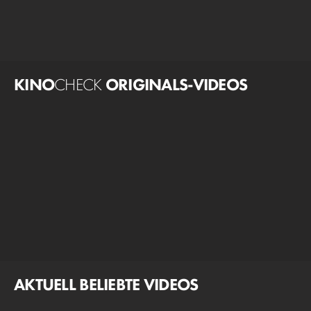
KINO
CHECK
ORIGINALS-VIDEOS
AKTUELL BELIEBTE VIDEOS