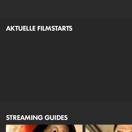
AKTUELLE FILMSTARTS
STREAMING GUIDES