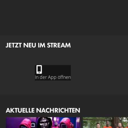
JETZT NEU IM STREAM
In der App öffnen
AKTUELLE NACHRICHTEN