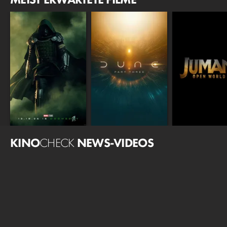
KINO
CHECK
NEWS-VIDEOS