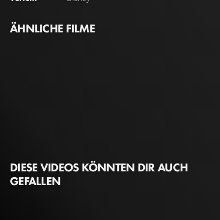
ÄHNLICHE FILME
DIESE VIDEOS KÖNNTEN DIR AUCH
GEFALLEN