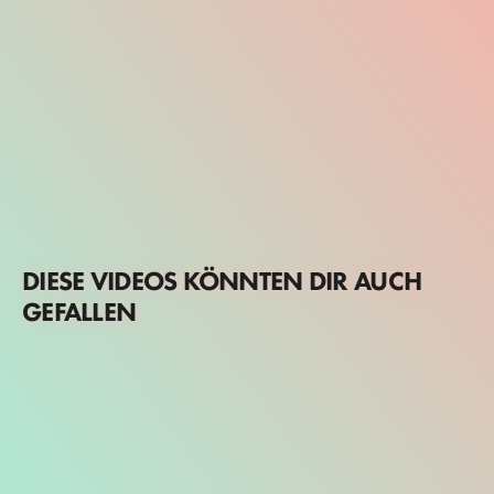
DIESE VIDEOS KÖNNTEN DIR AUCH
GEFALLEN