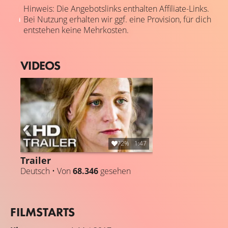
Hinweis: Die Angebotslinks enthalten Affiliate-Links.
Bei Nutzung erhalten wir ggf. eine Provision, für dich
entstehen keine Mehrkosten.
VIDEOS
72%
1:47
Trailer
Deutsch • Von
68.346
gesehen
FILMSTARTS