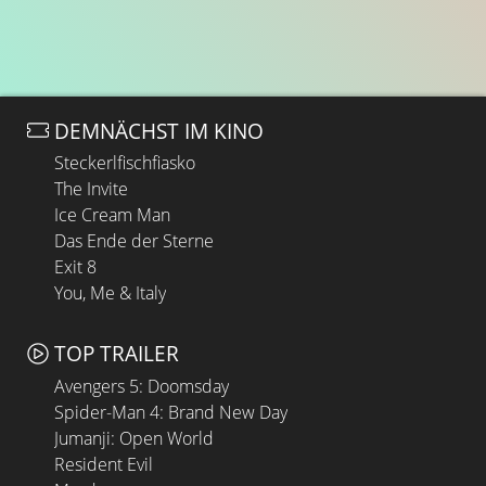
DEMNÄCHST IM KINO
Steckerlfischfiasko
The Invite
Ice Cream Man
Das Ende der Sterne
Exit 8
You, Me & Italy
TOP TRAILER
Avengers 5: Doomsday
Spider-Man 4: Brand New Day
Jumanji: Open World
Resident Evil