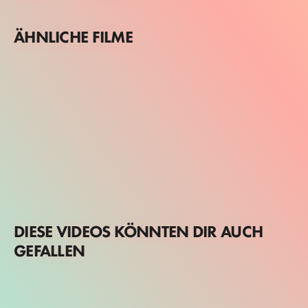
ÄHNLICHE FILME
DIESE VIDEOS KÖNNTEN DIR AUCH
GEFALLEN