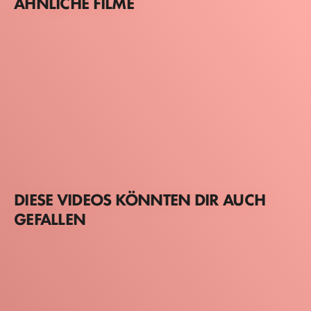
ÄHNLICHE FILME
DIESE VIDEOS KÖNNTEN DIR AUCH
GEFALLEN