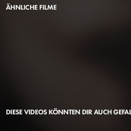
ÄHNLICHE FILME
DIESE VIDEOS KÖNNTEN DIR AUCH GEFA