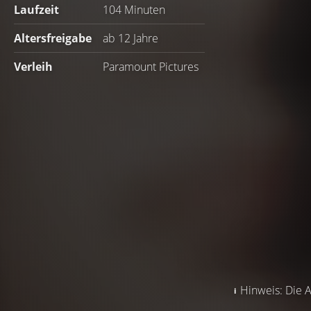
Laufzeit
104 Minuten
Altersfreigabe
ab 12 Jahre
Verleih
Paramount Pictures
Hinweis: Die A