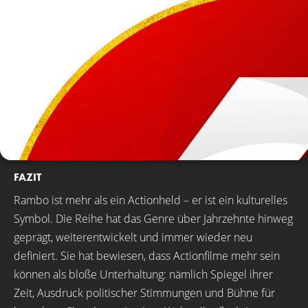
FAZIT
Rambo ist mehr als ein Actionheld – er ist ein kulturelles
Symbol. Die Reihe hat das Genre über Jahrzehnte hinweg
geprägt, weiterentwickelt und immer wieder neu
definiert. Sie hat bewiesen, dass Actionfilme mehr sein
können als bloße Unterhaltung: nämlich Spiegel ihrer
Zeit, Ausdruck politischer Stimmungen und Bühne für