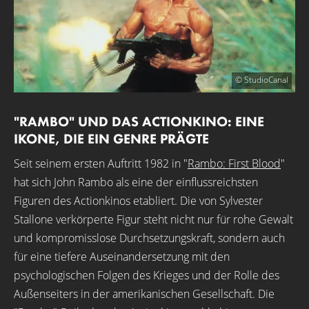
© StudioCanal
"RAMBO" UND DAS ACTIONKINO: EINE
IKONE, DIE EIN GENRE PRÄGTE
Seit seinem ersten Auftritt 1982 in "
Rambo: First Blood
"
hat sich John Rambo als eine der einflussreichsten
Figuren des Actionkinos etabliert. Die von Sylvester
Stallone verkörperte Figur steht nicht nur für rohe Gewalt
und kompromisslose Durchsetzungskraft, sondern auch
für eine tiefere Auseinandersetzung mit den
psychologischen Folgen des Krieges und der Rolle des
Außenseiters in der amerikanischen Gesellschaft. Die