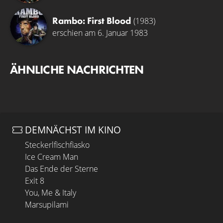
Rambo: First Blood
(1983)
erschien am 6. Januar 1983
ÄHNLICHE NACHRICHTEN
DEMNÄCHST IM KINO
Steckerlfischfiasko
Ice Cream Man
Das Ende der Sterne
Exit 8
You, Me & Italy
Marsupilami