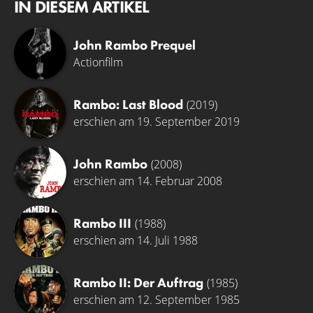
IN DIESEM ARTIKEL
John Rambo Prequel
Actionfilm
Rambo: Last Blood
(2019)
erschien am 19. September 2019
John Rambo
(2008)
erschien am 14. Februar 2008
Rambo III
(1988)
erschien am 14. Juli 1988
Rambo II: Der Auftrag
(1985)
erschien am 12. September 1985