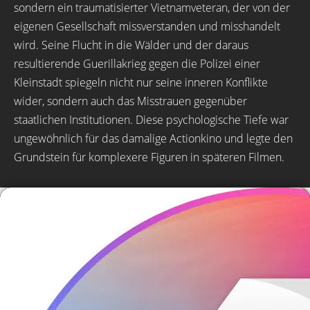
sondern ein traumatisierter Vietnamveteran, der von der
eigenen Gesellschaft missverstanden und misshandelt
wird. Seine Flucht in die Wälder und der daraus
resultierende Guerillakrieg gegen die Polizei einer
Kleinstadt spiegeln nicht nur seine inneren Konflikte
wider, sondern auch das Misstrauen gegenüber
staatlichen Institutionen. Diese psychologische Tiefe war
ungewöhnlich für das damalige Actionkino und legte den
Grundstein für komplexere Figuren in späteren Filmen.