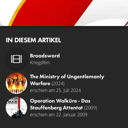
IN DIESEM ARTIKEL
Broadsword
Kriegsfilm
The Ministry of Ungentlemanly
Warfare
(2024)
erschien am 25. Juli 2024
Operation Walküre - Das
Stauffenberg Attentat
(2009)
erschien am 22. Januar 2009