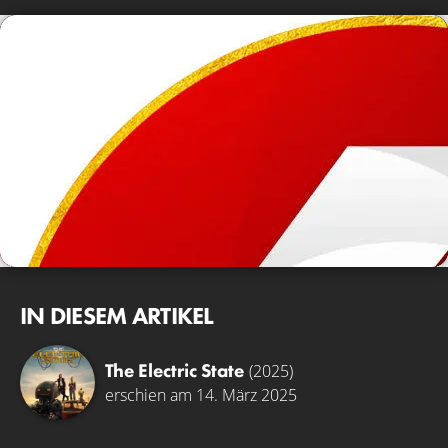
IN DIESEM ARTIKEL
The Electric State
(2025)
erschien am 14. März 2025