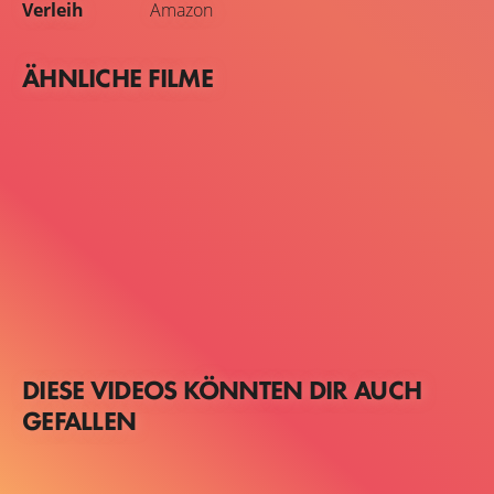
Verleih
Amazon
ÄHNLICHE FILME
DIESE VIDEOS KÖNNTEN DIR AUCH
GEFALLEN