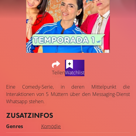
Teilen
Watchlist
Eine Comedy-Serie, in deren Mittelpunkt die
Interaktionen von 5 Müttern über den Messaging-Dienst
Whatsapp stehen.
ZUSATZINFOS
Genres
Komödie