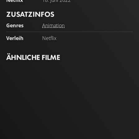
Netflix
18. Juni 2022
ZUSATZINFOS
Genres
Animation
Verleih
Netflix
ÄHNLICHE FILME