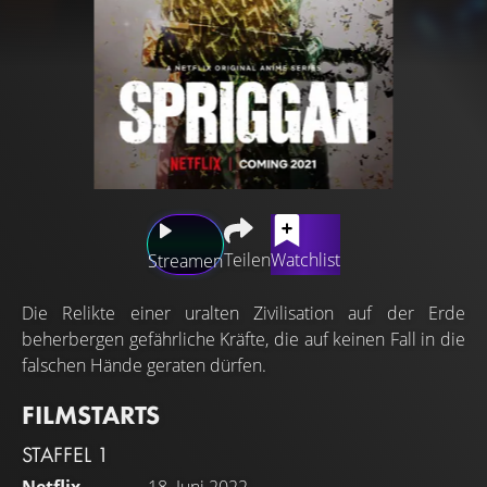
Teilen
Watchlist
Streamen
Die Relikte einer uralten Zivilisation auf der Erde
beherbergen gefährliche Kräfte, die auf keinen Fall in die
falschen Hände geraten dürfen.
FILMSTARTS
STAFFEL 1