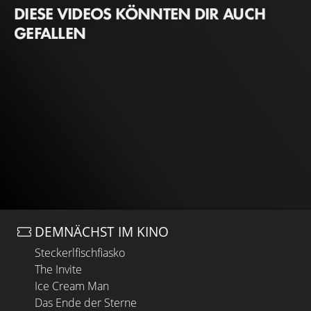
DIESE VIDEOS KÖNNTEN DIR AUCH
GEFALLEN
DEMNÄCHST IM KINO
Steckerlfischfiasko
The Invite
Ice Cream Man
Das Ende der Sterne