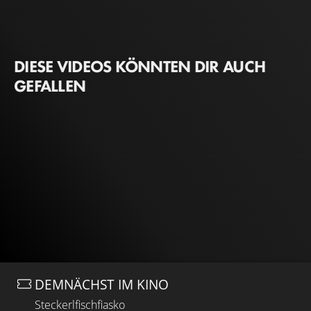
DIESE VIDEOS KÖNNTEN DIR AUCH
GEFALLEN
DEMNÄCHST IM KINO
Steckerlfischfiasko