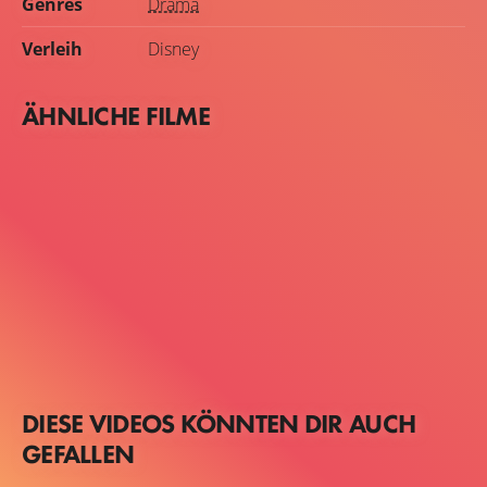
Genres
Drama
Verleih
Disney
ÄHNLICHE FILME
DIESE VIDEOS KÖNNTEN DIR AUCH
GEFALLEN