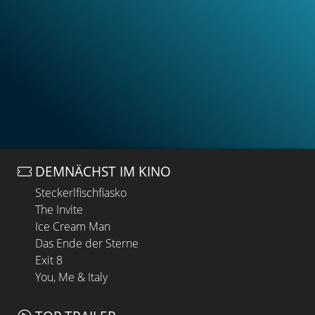
DEMNÄCHST IM KINO
Steckerlfischfiasko
The Invite
Ice Cream Man
Das Ende der Sterne
Exit 8
You, Me & Italy