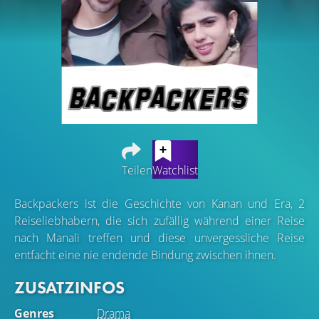
Teilen
Watchlist
Backpackers ist die Geschichte von Kanan und Era, 2
Reiseliebhabern, die sich zufällig während einer Reise
nach Manali treffen und diese unvergessliche Reise
entfacht eine nie endende Bindung zwischen ihnen.
ZUSATZINFOS
Genres
Drama