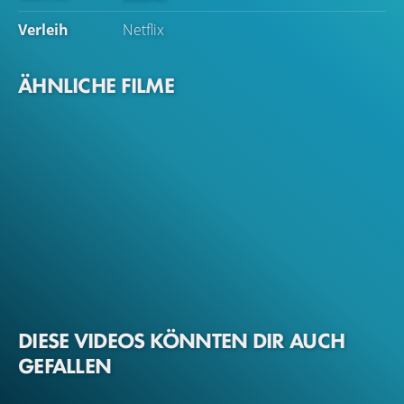
Verleih
Netflix
ÄHNLICHE FILME
DIESE VIDEOS KÖNNTEN DIR AUCH
GEFALLEN