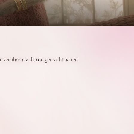
e es zu ihrem Zuhause gemacht haben.