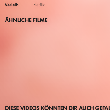
Verleih
Netflix
ÄHNLICHE FILME
DIESE VIDEOS KÖNNTEN DIR AUCH GEFA