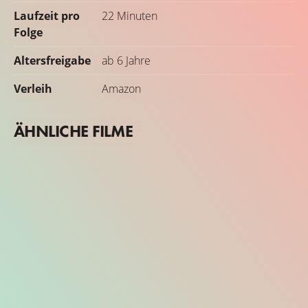
Laufzeit pro
22 Minuten
Folge
Altersfreigabe
ab 6 Jahre
Verleih
Amazon
ÄHNLICHE FILME