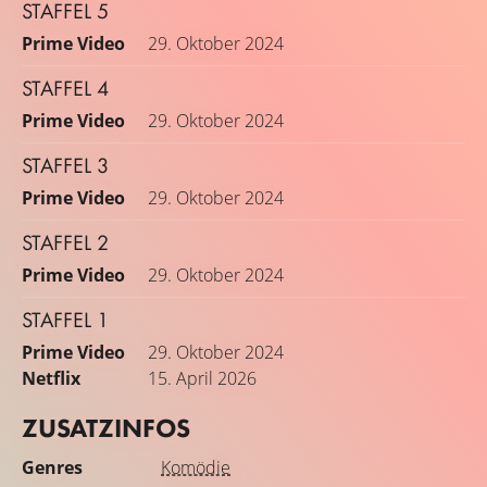
STAFFEL 5
Prime Video
29. Oktober 2024
STAFFEL 4
Prime Video
29. Oktober 2024
STAFFEL 3
Prime Video
29. Oktober 2024
STAFFEL 2
Prime Video
29. Oktober 2024
STAFFEL 1
Prime Video
29. Oktober 2024
Netflix
15. April 2026
ZUSATZINFOS
Genres
Komödie