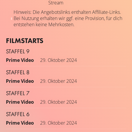
Stream
Hinweis: Die Angebotslinks enthalten Affiliate-Links.
Bei Nutzung erhalten wir ggf. eine Provision, für dich
entstehen keine Mehrkosten.
FILMSTARTS
STAFFEL 9
Prime Video
29. Oktober 2024
STAFFEL 8
Prime Video
29. Oktober 2024
STAFFEL 7
Prime Video
29. Oktober 2024
STAFFEL 6
Prime Video
29. Oktober 2024