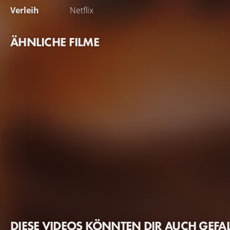
Verleih
Netflix
ÄHNLICHE FILME
DIESE VIDEOS KÖNNTEN DIR AUCH GEFA