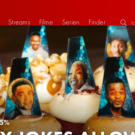
Streams
Filme
Serien
Finder
5%