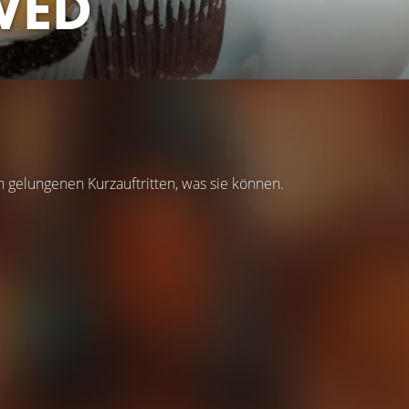
WED
 gelungenen Kurzauftritten, was sie können.