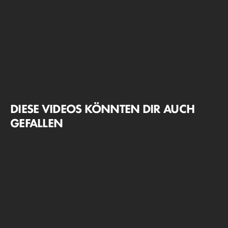
DIESE VIDEOS KÖNNTEN DIR AUCH
GEFALLEN