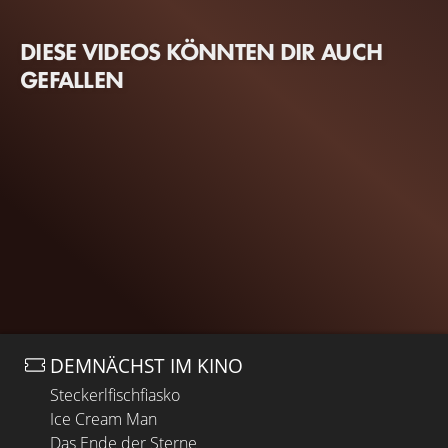
DIESE VIDEOS KÖNNTEN DIR AUCH
GEFALLEN
DEMNÄCHST IM KINO
Steckerlfischfiasko
Ice Cream Man
Das Ende der Sterne