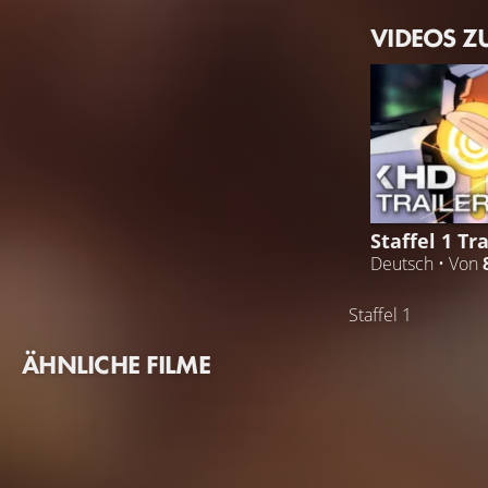
VIDEOS Z
Staffel 1 Tra
Deutsch • Von
Staffel 1
ÄHNLICHE FILME