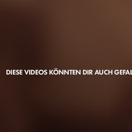
DIESE VIDEOS KÖNNTEN DIR AUCH GEFA