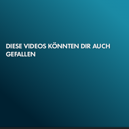
DIESE VIDEOS KÖNNTEN DIR AUCH
GEFALLEN