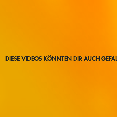
DIESE VIDEOS KÖNNTEN DIR AUCH GEFA