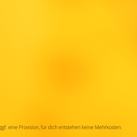
 ggf. eine Provision, für dich entstehen keine Mehrkosten.