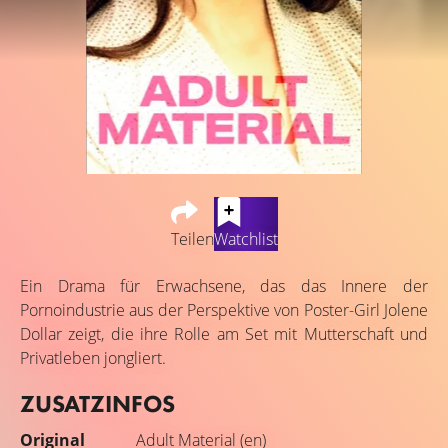
Teilen
Watchlist
Ein Drama für Erwachsene, das das Innere der
Pornoindustrie aus der Perspektive von Poster-Girl Jolene
Dollar zeigt, die ihre Rolle am Set mit Mutterschaft und
Privatleben jongliert.
ZUSATZINFOS
Original
Adult Material (en)