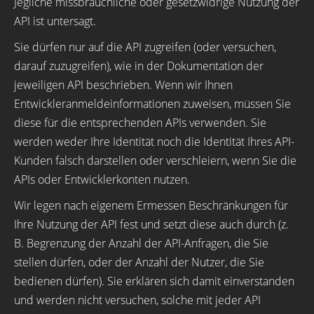
Jegliche missbräuchliche oder gesetzwidrige Nutzung der
API ist untersagt.
Sie dürfen nur auf die API zugreifen (oder versuchen,
darauf zuzugreifen), wie in der Dokumentation der
jeweiligen API beschrieben. Wenn wir Ihnen
Entwickleranmeldeinformationen zuweisen, müssen Sie
diese für die entsprechenden APIs verwenden. Sie
werden weder Ihre Identität noch die Identität Ihres API-
Kunden falsch darstellen oder verschleiern, wenn Sie die
APIs oder Entwicklerkonten nutzen.
Wir legen nach eigenem Ermessen Beschränkungen für
Ihre Nutzung der API fest und setzt diese auch durch (z.
B. Begrenzung der Anzahl der API-Anfragen, die Sie
stellen dürfen, oder der Anzahl der Nutzer, die Sie
bedienen dürfen). Sie erklären sich damit einverstanden
und werden nicht versuchen, solche mit jeder API