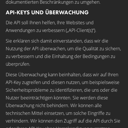
dokumentierten Beschränkungen zu umgehen.
API-KEYS UND ÜBERWACHUNG
Die API soll Ihnen helfen, Ihre Websites und
Anwendungen zu verbessern („API-Client(s)“).
Sie erklären sich damit einverstanden, dass wir die
Nutzung der API überwachen, um die Qualität zu sichern,
zu verbessern und die Einhaltung der Bedingungen zu
überprüfen.
Diese Überwachung kann beinhalten, dass wir auf Ihren
API-Key zugreifen und diesen nutzen, um beispielsweise
Sicherheitsprobleme zu identifizieren, die uns oder die
Nutzer beeinträchtigen könnten. Sie werden diese
Überwachung nicht behindern. Wir können alle
technischen Mittel einsetzen, um solche Eingriffe zu
verhindern. Wir können den Zugriff auf die API durch Sie