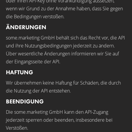
oder Ihren API-Key ohne Vorankündigung aussetzen,
wenn wir Grund zu der Annahme haben, dass Sie gegen
die Bedingungen verstoßen.
ÄNDERUNGEN
some.marketing GmbH behält sich das Recht vor, die API
und ihre Nutzungsbedingungen jederzeit zu ändern.
Über wesentliche Änderungen informieren wir Sie auf
der Eingangsseite der API.
HAFTUNG
Wir übernehmen keine Haftung für Schäden, die durch
die Nutzung der API entstehen.
BEENDIGUNG
Die some.marketing GmbH kann den API-Zugang
jederzeit sperren oder beenden, insbesondere bei
Verstößen.