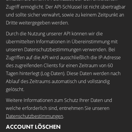
Zugriff ermöglicht. Der API-Schlüssel ist nicht übertragbar
und sollte sicher verwahrt, sowie zu keinem Zeitpunkt an
Dritte weitergegeben werden.
Durch die Nutzung unserer API können wir die
übermittelten Informationen in Übereinstimmung mit
unseren Datenschutzbestimmungen verwenden. Bei
Zugriffen auf die API wird ausschließlich die IP-Adresse
des zugreifenden Clients für einen Zeitraum von 60
Tagen hinterlegt (Log-Daten). Diese Daten werden nach
Ablauf des Zeitraums automatisch und vollständig
gelöscht.
Weitere Informationen zum Schutz Ihrer Daten und
welche erforderlich sind, entnehmen Sie unseren
Datenschutzbestimmungen
.
ACCOUNT LÖSCHEN