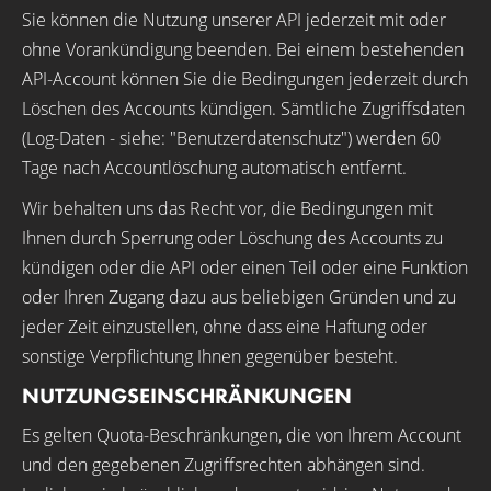
Sie können die Nutzung unserer API jederzeit mit oder
ohne Vorankündigung beenden. Bei einem bestehenden
API-Account können Sie die Bedingungen jederzeit durch
Löschen des Accounts kündigen. Sämtliche Zugriffsdaten
(Log-Daten - siehe: "Benutzerdatenschutz") werden 60
Tage nach Accountlöschung automatisch entfernt.
Wir behalten uns das Recht vor, die Bedingungen mit
Ihnen durch Sperrung oder Löschung des Accounts zu
kündigen oder die API oder einen Teil oder eine Funktion
oder Ihren Zugang dazu aus beliebigen Gründen und zu
jeder Zeit einzustellen, ohne dass eine Haftung oder
sonstige Verpflichtung Ihnen gegenüber besteht.
NUTZUNGSEINSCHRÄNKUNGEN
Es gelten Quota-Beschränkungen, die von Ihrem Account
und den gegebenen Zugriffsrechten abhängen sind.