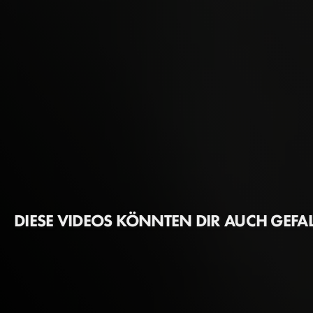
DIESE VIDEOS KÖNNTEN DIR AUCH GEFA