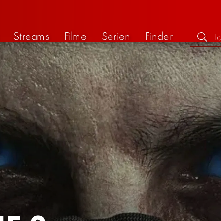
Streams
Filme
Serien
Finder