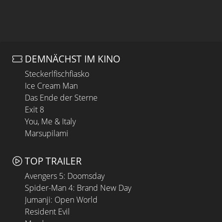
DEMNÄCHST IM KINO
Steckerlfischfiasko
Ice Cream Man
Das Ende der Sterne
Exit 8
You, Me & Italy
Marsupilami
TOP TRAILER
Avengers 5: Doomsday
Spider-Man 4: Brand New Day
Jumanji: Open World
Resident Evil