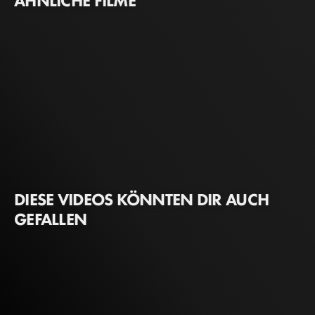
ÄHNLICHE FILME
DIESE VIDEOS KÖNNTEN DIR AUCH
GEFALLEN