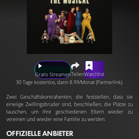
Teilen
Watchlist
Gratis Streamen
30 Tage kostenlos, dann 8.99/Monat (Partnerlink).
Zwei Geschäftskontrahenten, die feststellen, dass sie
eineiige Zwillingsbrüder sind, beschließen, die Plätze zu
tauschen, um ihre geschiedenen Eltern wieder zu
vereinen und wieder eine Familie zu werden.
OFFIZIELLE ANBIETER