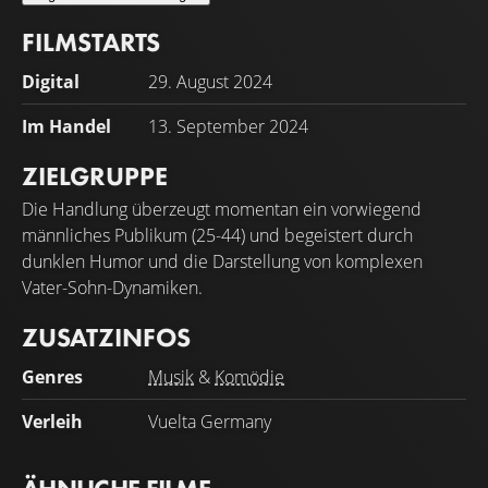
FILMSTARTS
Digital
29. August 2024
Im Handel
13. September 2024
ZIELGRUPPE
Die Handlung überzeugt momentan ein vorwiegend
männliches Publikum (25-44) und begeistert durch
dunklen Humor und die Darstellung von komplexen
Vater-Sohn-Dynamiken.
ZUSATZINFOS
Genres
Musik
&
Komödie
Verleih
Vuelta Germany