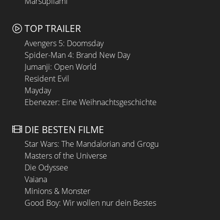
Marsupilami
TOP TRAILER
Avengers 5: Doomsday
Spider-Man 4: Brand New Day
Jumanji: Open World
Resident Evil
Mayday
Ebenezer: Eine Weihnachtsgeschichte
DIE BESTEN FILME
Star Wars: The Mandalorian and Grogu
Masters of the Universe
Die Odyssee
Vaiana
Minions & Monster
Good Boy: Wir wollen nur dein Bestes