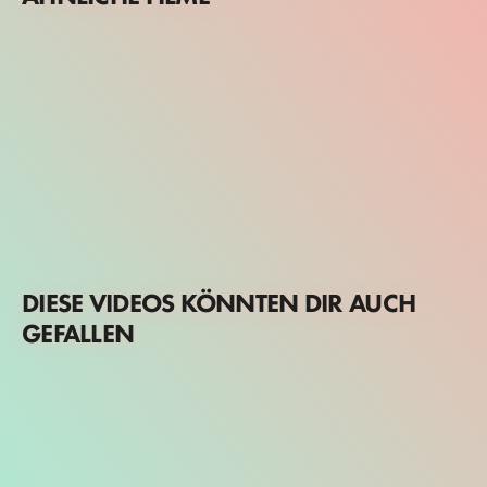
DIESE VIDEOS KÖNNTEN DIR AUCH
GEFALLEN