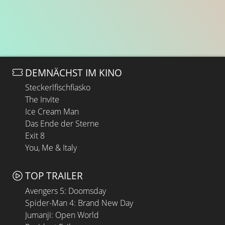
DEMNÄCHST IM KINO
Steckerlfischfiasko
The Invite
Ice Cream Man
Das Ende der Sterne
Exit 8
You, Me & Italy
TOP TRAILER
Avengers 5: Doomsday
Spider-Man 4: Brand New Day
Jumanji: Open World