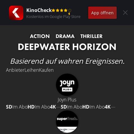
KinoCheck
App öffnen
Kostenlos im Google Play Store
ACTION
DRAMA
THRILLER
DEEPWATER HORIZON
Basierend auf wahren Ereignissen.
Anbieter
Leihen
Kaufen
Joyn Plus
SD
Im Abo
HD
Im Abo
4K
—
SD
Im Abo
HD
Im Abo
4K
—