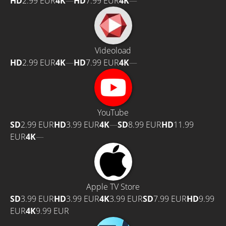
HD
2.99 EUR
4K
—
HD
7.99 EUR
4K
—
Videoload
HD
2.99 EUR
4K
—
HD
7.99 EUR
4K
—
YouTube
SD
2.99 EUR
HD
3.99 EUR
4K
—
SD
8.99 EUR
HD
11.99
EUR
4K
—
Apple TV Store
SD
3.99 EUR
HD
3.99 EUR
4K
3.99 EUR
SD
7.99 EUR
HD
9.99
EUR
4K
9.99 EUR