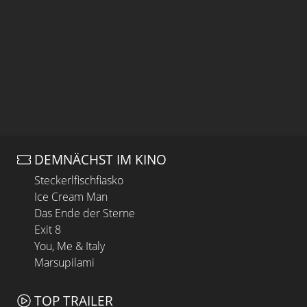
DEMNÄCHST IM KINO
Steckerlfischfiasko
Ice Cream Man
Das Ende der Sterne
Exit 8
You, Me & Italy
Marsupilami
TOP TRAILER