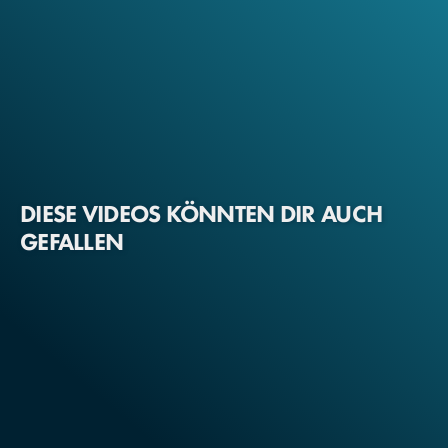
DIESE VIDEOS KÖNNTEN DIR AUCH
GEFALLEN