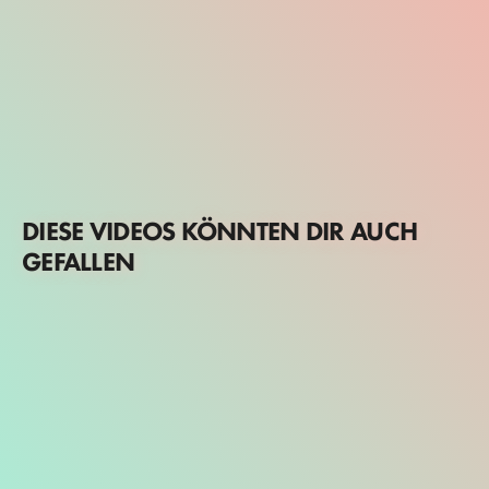
DIESE VIDEOS KÖNNTEN DIR AUCH
GEFALLEN