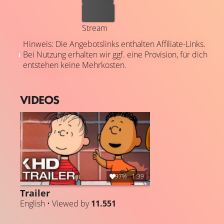
Kaufen
Stream
Hinweis: Die Angebotslinks enthalten Affiliate-Links.
Bei Nutzung erhalten wir ggf. eine Provision, für dich
entstehen keine Mehrkosten.
VIDEOS
97%
1:39
Trailer
English • Viewed by
11.551