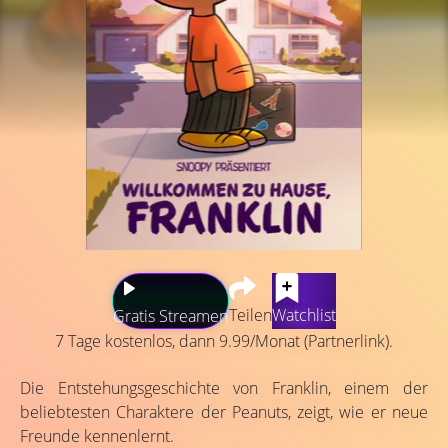
Teilen
Watchlist
Gratis Streamen
7 Tage kostenlos, dann 9.99/Monat (Partnerlink).
Die Entstehungsgeschichte von Franklin, einem der
beliebtesten Charaktere der Peanuts, zeigt, wie er neue
Freunde kennenlernt.