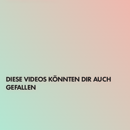
DIESE VIDEOS KÖNNTEN DIR AUCH
GEFALLEN