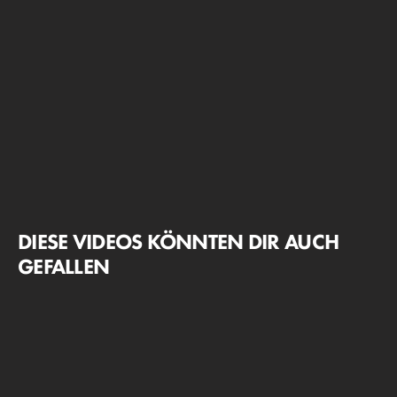
DIESE VIDEOS KÖNNTEN DIR AUCH
GEFALLEN