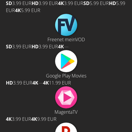
SD
3.99 EUR
HD
3.99 EUR
4K
3.99 EUR
SD
5.99 EUR
HD
5.99
EUR
4K
5.99 EUR
Freenet meinVOD
SD
3.99 EUR
HD
3.99 EUR
4K
—
Google Play Movies
HD
3.99 EUR
4K
—
4K
11.99 EUR
MagentaTV
4K
3.99 EUR
4K
9.99 EUR