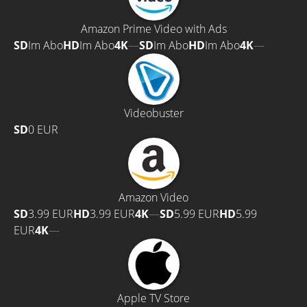
Amazon Prime Video with Ads
SD
Im Abo
HD
Im Abo
4K
—
SD
Im Abo
HD
Im Abo
4K
—
Videobuster
SD
0 EUR
Amazon Video
SD
3.99 EUR
HD
3.99 EUR
4K
—
SD
5.99 EUR
HD
5.99
EUR
4K
—
Apple TV Store