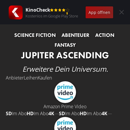
KinoCheck
App öffnen
Kostenlos im Google Play Store
SCIENCE FICTION
ABENTEUER
ACTION
FANTASY
JUPITER ASCENDING
Erweitere Dein Universum.
Anbieter
Leihen
Kaufen
Amazon Prime Video
SD
Im Abo
HD
Im Abo
4K
—
SD
Im Abo
HD
Im Abo
4K
—