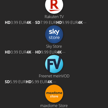
Rakuten TV
HD
3.99 EUR
4K
—
SD
7.99 EUR
HD
9.99 EUR
4K
—
Sky Store
HD
3.99 EUR
4K
—
HD
9.99 EUR
4K
—
Freenet meinVOD
SD
5.99 EUR
HD
5.99 EUR
4K
—
maxdome Store