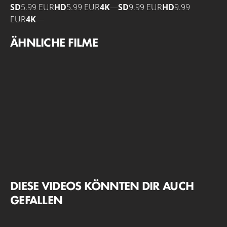
SD
5.99 EUR
HD
5.99 EUR
4K
—
SD
9.99 EUR
HD
9.99
EUR
4K
—
ÄHNLICHE FILME
DIESE VIDEOS KÖNNTEN DIR AUCH
GEFALLEN