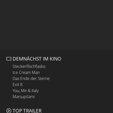
DEMNÄCHST IM KINO
Steckerlfischfiasko
Ice Cream Man
Das Ende der Sterne
Exit 8
You, Me & Italy
Marsupilami
TOP TRAILER