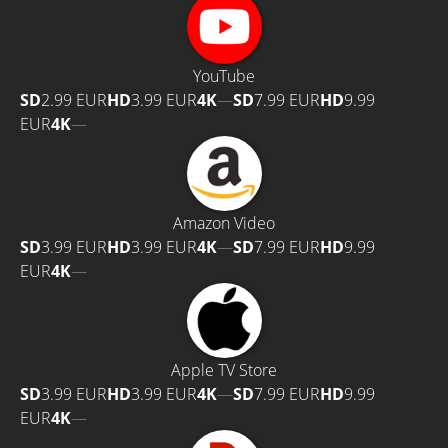
YouTube
SD
2.99 EUR
HD
3.99 EUR
4K
—
SD
7.99 EUR
HD
9.99
EUR
4K
—
Amazon Video
SD
3.99 EUR
HD
3.99 EUR
4K
—
SD
7.99 EUR
HD
9.99
EUR
4K
—
Apple TV Store
SD
3.99 EUR
HD
3.99 EUR
4K
—
SD
7.99 EUR
HD
9.99
EUR
4K
—