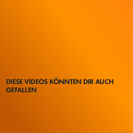
DIESE VIDEOS KÖNNTEN DIR AUCH
GEFALLEN