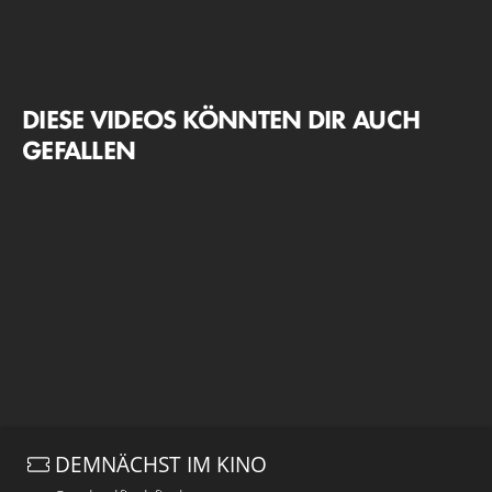
DIESE VIDEOS KÖNNTEN DIR AUCH
GEFALLEN
DEMNÄCHST IM KINO