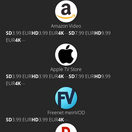
Amazon Video
SD
3.99 EUR
HD
3.99 EUR
4K
—
SD
7.99 EUR
HD
9.99
EUR
4K
—
Apple TV Store
SD
3.99 EUR
HD
3.99 EUR
4K
—
SD
7.99 EUR
HD
9.99
EUR
4K
—
Freenet meinVOD
SD
3.99 EUR
HD
3.99 EUR
4K
—