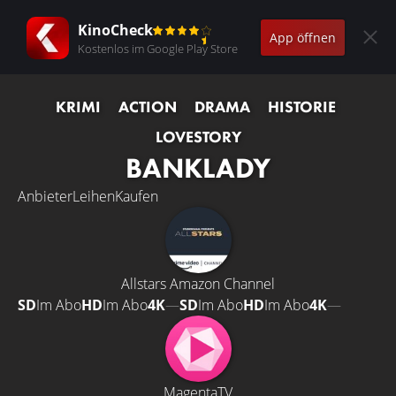
KinoCheck
App öffnen
Kostenlos im Google Play Store
KRIMI
ACTION
DRAMA
HISTORIE
LOVESTORY
BANKLADY
Anbieter
Leihen
Kaufen
Allstars Amazon Channel
SD
Im Abo
HD
Im Abo
4K
—
SD
Im Abo
HD
Im Abo
4K
—
MagentaTV