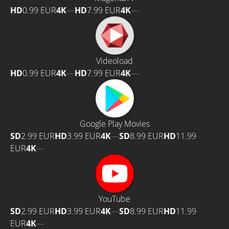
HD
0.99 EUR
4K
—
HD
7.99 EUR
4K
—
Videoload
HD
0.99 EUR
4K
—
HD
7.99 EUR
4K
—
Google Play Movies
SD
2.99 EUR
HD
3.99 EUR
4K
—
SD
8.99 EUR
HD
11.99
EUR
4K
—
YouTube
SD
2.99 EUR
HD
3.99 EUR
4K
—
SD
8.99 EUR
HD
11.99
EUR
4K
—