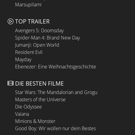
Marsupilami
TOP TRAILER
Avengers 5: Doomsday
Spider-Man 4: Brand New Day
Jumanji: Open World
Resident Evil
Mayday
Ebenezer: Eine Weihnachtsgeschichte
DIE BESTEN FILME
Star Wars: The Mandalorian and Grogu
Masters of the Universe
Die Odyssee
Vaiana
Minions & Monster
Good Boy: Wir wollen nur dein Bestes