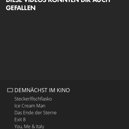
GEFALLEN
DEMNÄCHST IM KINO
Steckerlfischfiasko
Ice Cream Man
Das Ende der Sterne
Exit 8
You, Me & Italy