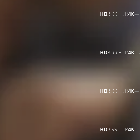
HD
3.99 EUR
4K
—
HD
3.99 EUR
4K
—
HD
3.99 EUR
4K
—
HD
3.99 EUR
4K
—