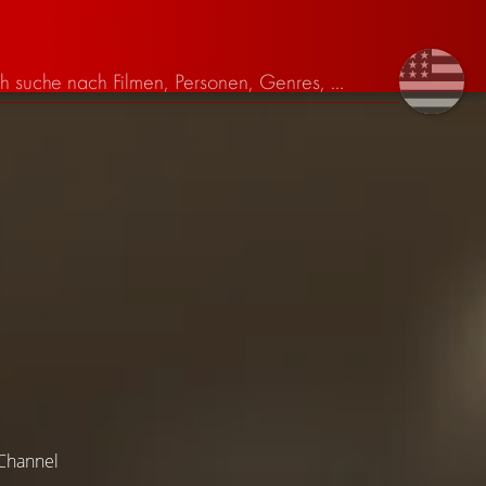
Channel