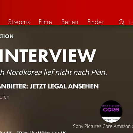
Streams
Filme
Serien
Finder
CTION
 INTERVIEW
ch Nordkorea lief nicht nach Plan.
ANBIETER: JETZT LEGAL ANSEHEN
ufen
Sony Pictures Core Amazon 