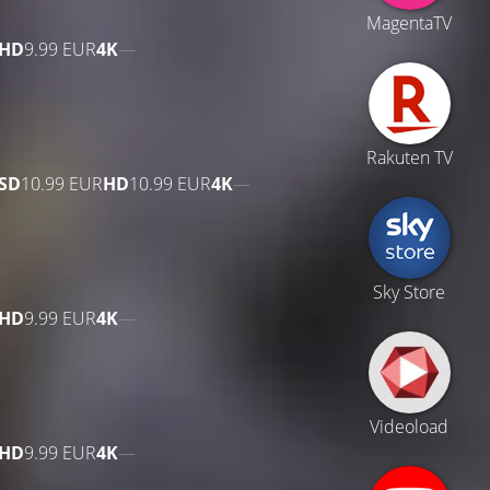
MagentaTV
HD
9.99 EUR
4K
—
Rakuten TV
SD
10.99 EUR
HD
10.99 EUR
4K
—
Sky Store
HD
9.99 EUR
4K
—
Videoload
HD
9.99 EUR
4K
—