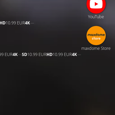
YouTube
HD
10.99 EUR
4K
—
maxdome Store
99 EUR
4K
—
SD
10.99 EUR
HD
10.99 EUR
4K
—