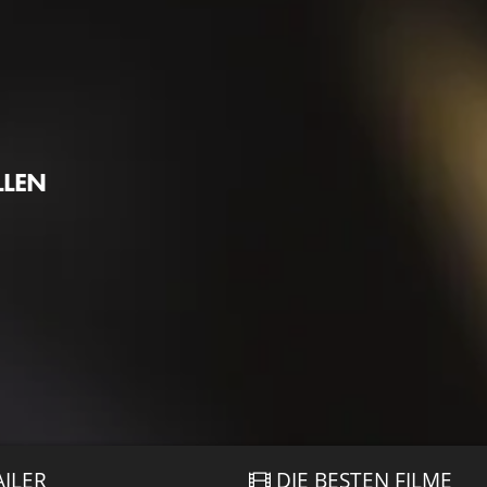
LLEN
AILER
DIE BESTEN FILME