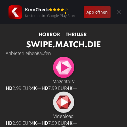
KinoCheck
App öffnen
Kostenlos im Google Play Store
HORROR
THRILLER
SWIPE.MATCH.DIE
Anbieter
Leihen
Kaufen
MagentaTV
HD
2.99 EUR
4K
—
HD
7.99 EUR
4K
—
Videoload
HD
2.99 EUR
4K
—
HD
7.99 EUR
4K
—