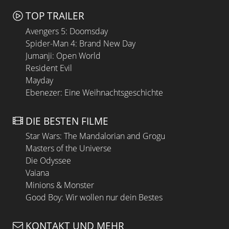
TOP TRAILER
Avengers 5: Doomsday
Spider-Man 4: Brand New Day
Jumanji: Open World
Resident Evil
Mayday
Ebenezer: Eine Weihnachtsgeschichte
DIE BESTEN FILME
Star Wars: The Mandalorian and Grogu
Masters of the Universe
Die Odyssee
Vaiana
Minions & Monster
Good Boy: Wir wollen nur dein Bestes
KONTAKT UND MEHR