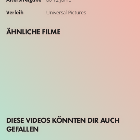
Verleih
Universal Pictures
ÄHNLICHE FILME
DIESE VIDEOS KÖNNTEN DIR AUCH
GEFALLEN