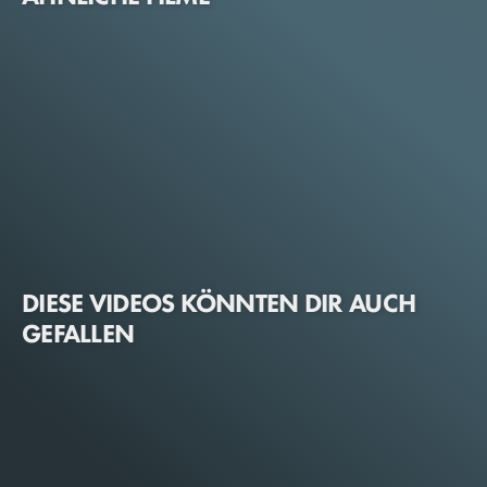
DIESE VIDEOS KÖNNTEN DIR AUCH
GEFALLEN