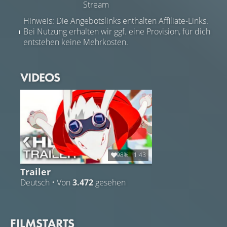
Stream
Hinweis: Die Angebotslinks enthalten Affiliate-Links.
Bei Nutzung erhalten wir ggf. eine Provision, für dich
entstehen keine Mehrkosten.
VIDEOS
98%
1:43
Trailer
Deutsch • Von
3.472
gesehen
FILMSTARTS