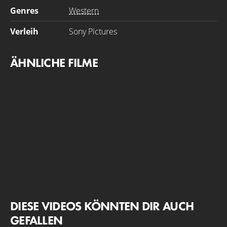
Genres
Western
Verleih
Sony Pictures
ÄHNLICHE FILME
DIESE VIDEOS KÖNNTEN DIR AUCH
GEFALLEN