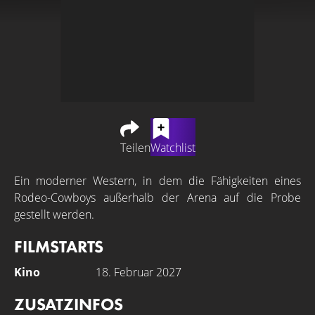
Teilen
Watchlist
Ein moderner Western, in dem die Fähigkeiten eines
Rodeo-Cowboys außerhalb der Arena auf die Probe
gestellt werden.
FILMSTARTS
Kino
18. Februar 2027
ZUSATZINFOS