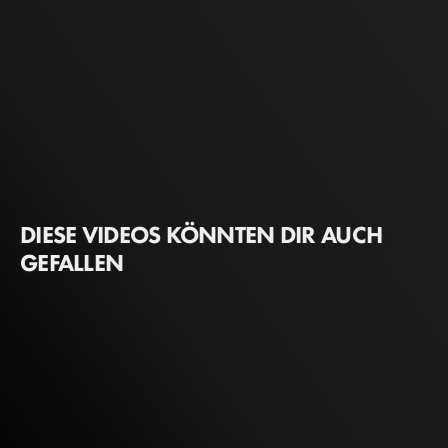
DIESE VIDEOS KÖNNTEN DIR AUCH
GEFALLEN