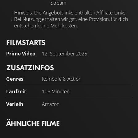
Stream
Hinweis: Die Angebotslinks enthalten Affiliate-Links.
Bei Nutzung erhalten wir ggf. eine Provision, für dich
entstehen keine Mehrkosten.
FILMSTARTS
Prime Video
12. September 2025
ZUSATZINFOS
Genres
Komödie
&
Action
Laufzeit
106 Minuten
Verleih
Amazon
ÄHNLICHE FILME