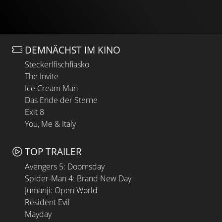
DEMNÄCHST IM KINO
Steckerlfischfiasko
The Invite
Ice Cream Man
Das Ende der Sterne
Exit 8
You, Me & Italy
TOP TRAILER
Avengers 5: Doomsday
Spider-Man 4: Brand New Day
Jumanji: Open World
Resident Evil
Mayday