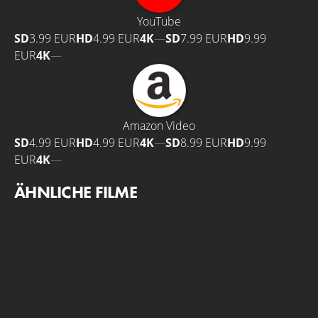
YouTube
SD
3.99 EUR
HD
4.99 EUR
4K
—
SD
7.99 EUR
HD
9.99
EUR
4K
—
Amazon Video
SD
4.99 EUR
HD
4.99 EUR
4K
—
SD
8.99 EUR
HD
9.99
EUR
4K
—
ÄHNLICHE FILME