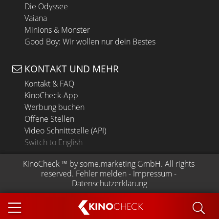
Die Odyssee
Vaiana
Minions & Monster
Good Boy: Wir wollen nur dein Bestes
KONTAKT UND MEHR
Kontakt & FAQ
KinoCheck-App
Werbung buchen
Offene Stellen
Video Schnittstelle (API)
Switch to English
KinoCheck
 ™ by 
some.marketing GmbH
. All rights 
reserved.
Fehler melden
 - 
Impressum
 - 
Datenschutzerklärung
KINO
CHECK