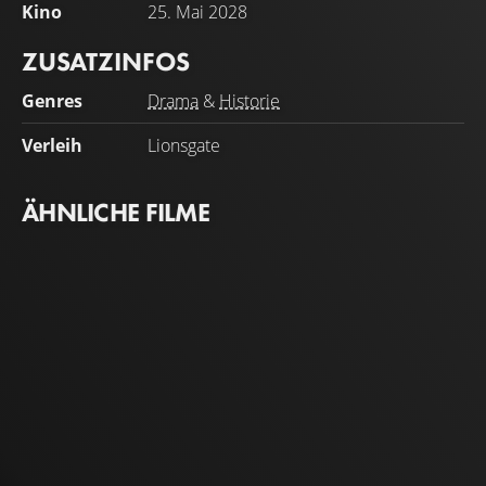
Kino
25. Mai 2028
ZUSATZINFOS
Genres
Drama
&
Historie
Verleih
Lionsgate
ÄHNLICHE FILME