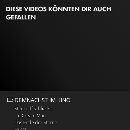
DIESE VIDEOS KÖNNTEN DIR AUCH
GEFALLEN
DEMNÄCHST IM KINO
Steckerlfischfiasko
Ice Cream Man
Das Ende der Sterne
Exit 8